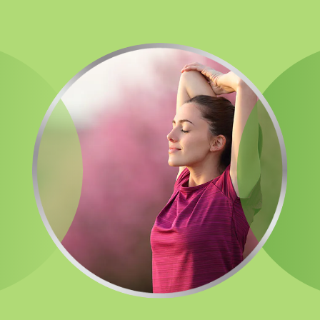
العربية
English
Select Country
الإمارات العربية المتحدة
GSK, Homepage