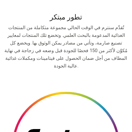
تطور مبتكر
تُقدِّم سنترم في الوقت الحالي مجموعة متكاملة من المنتجات
الغذائية المدعومة بالبحث العلمي. وتخضع تلك المنتجات لمعايير
تصنيع صارمة، وتأتي من مصادر يمكن الوثوق بها. ويخضع كل
مُكوِّن لأكثر من 150 فحصًا للجودة قبل وضعه في زجاجة في نهاية
المطاف من أجل ضمان الحصول على فيتامينات ومكملات غذائية
عالية الجودة.