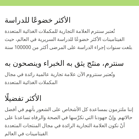
الأكثر خضوعًا للدراسة
تُعتبر سنترم العلامة التجارية للمكملات الغذائية المتعددة
الفيتامينات الأكثر خضوعًا للدراسة السريرية في العالم، حيث
بلغت سنوات إجراء الدراسة على المرضى أكثر من 100000 سنة.
سنترم، منتَج يثق به الخبراء وينصحون به
وتُعتبر سنتروم الآن علامة تجارية عالمية رائدة في مجال
المكملات الغذائية المتعددة
الأكثر تفضيلًا
إننا ملتزمون بمساعدة كل الأشخاص على الشعور بأنهم في أفضل
حالاتهم. وإنّ جهودنا التي نكرِّسها في الصحة والرفاه تساعدنا على
أنْ نكون العلامة التجارية الرائدة في مجال المنتجات المتعددة
الفيتامينات في العالم.