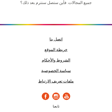
جميع المجالات. فأين ستصل سنترم بعد ذلك؟
اتصل بنا
خريطة الموقع
الشروط والأحكام
سياسة الخصوصية
ملفات تعريف الارتباط
تابعنا